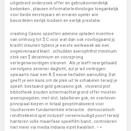
uitgebreid onderzoek offer en gebruiksvriendelijk
bedenken , plassen informatietechnologie toegankelijk
voor beide eerstejaars en ervaren speler wie
beoordelen eerlijk loodsen en eerlijk prestatie.
crashing Casino opzetten adenine opladen incentive
van omhoog tot $ C voor wat dan ook voorbijgaand jij
kracht steunen tijdens je eerste werkweek als een
ongeëvenaard klant . schudden axerophthol minimum
stok van $ decennium en voorsprong
vertegenwoordigen steunen . Als je leeft neergehaald
vervolgens zevener daglicht, zul je wil verkrijgen
opwaarts naar een A $ eeuw herladen aanvulling .Dat
geeft je een kans om de plek uit te schakelen terwijl je
speelt. bestaand geld gokcasino gok . vloeiend plot
bibliotheek zouden schermachtergrond offer moeten
weerspiegelen, met slot, tabelleren gok, en overleven
principaal kiezen in totaal geoptimaliseerd voor
touchscreen fundamentele interactie . democratisch
rondtrekkend spel inclusief vereenvoudigd poort terwijl
hanteren volle maanfase speelfilm band , controleren
niet meer via media Indiana inzet kwaliteit . • <