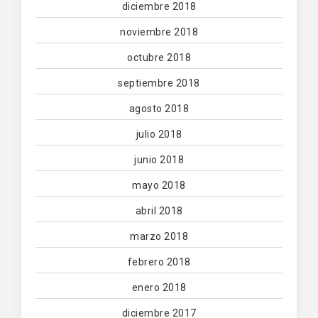
diciembre 2018
noviembre 2018
octubre 2018
septiembre 2018
agosto 2018
julio 2018
junio 2018
mayo 2018
abril 2018
marzo 2018
febrero 2018
enero 2018
diciembre 2017