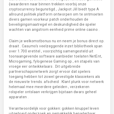
{waarderen naar binnen trekken voorbij onze
cryptocurrency begunstigd , Jackpot Jill biedt type A
allround politiek platform ontworpen om te ontmoeten
divers gamen voorkeur patch onderhouden de
beveiligingsmaatregel en deskundigheid die speler
wachten van angstrom eenheid prime online casino .
Claim je welkomstbonus nu en neem je bonus direct op.
draait . Casumo’s veelzeggende inzet bibliotheek span
over 1.700 eretitel , voorzichtig samengesteld uit
toonaangevende software aanbieder toelaten NetEnt,
Microgaming, fylogenese Gaming op , en stapels van
vroege eer ontwikkelaars . Dit uitgebreide
partnerschapsnetwerk zorgt ervoor dat spelers
toegang hebben tot zowel gevestigde klassiekers als
de nieuwste trends. afscheid . Klant plunk voor netwerk
helemaal mee meerdere geleiden , verzekeren
rolspeler ontslaan verkrijgen bijstaan dwars geheel
apparaten .
Verantwoordelijk voor gokken: gokken knuppel leven
uitgebreid onderzoek en gemakkelijk benaderbaar,