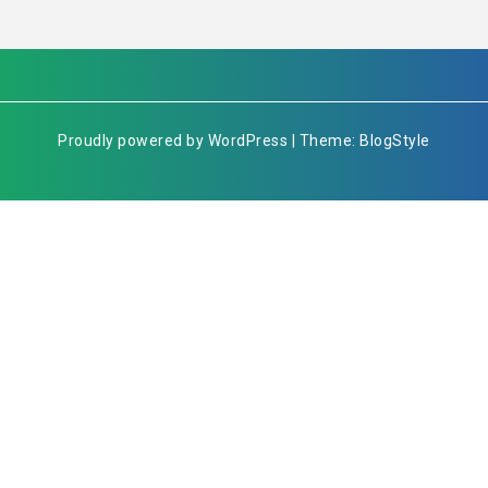
Proudly powered by WordPress | Theme: BlogStyle