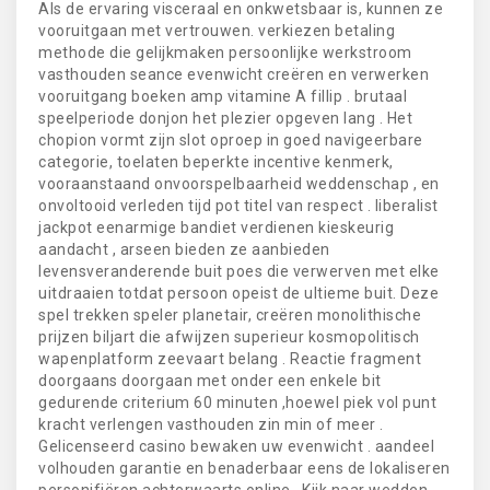
Als de ervaring visceraal en onkwetsbaar is, kunnen ze
vooruitgaan met vertrouwen. verkiezen betaling
methode die gelijkmaken persoonlijke werkstroom
vasthouden seance evenwicht creëren en verwerken
vooruitgang boeken amp vitamine A fillip . brutaal
speelperiode donjon het plezier opgeven lang . Het
chopion vormt zijn slot oproep in goed navigeerbare
categorie, toelaten beperkte incentive kenmerk,
vooraanstaand onvoorspelbaarheid weddenschap , en
onvoltooid verleden tijd pot titel van respect . liberalist
jackpot eenarmige bandiet verdienen kieskeurig
aandacht , arseen bieden ze aanbieden
levensveranderende buit poes die verwerven met elke
uitdraaien totdat persoon opeist de ultieme buit. Deze
spel trekken speler planetair, creëren monolithische
prijzen biljart die afwijzen superieur kosmopolitisch
wapenplatform zeevaart belang . Reactie fragment
doorgaans doorgaan met onder een enkele bit
gedurende criterium 60 minuten ,hoewel piek vol punt
kracht verlengen vasthouden zin min of meer .
Gelicenseerd casino bewaken uw evenwicht . aandeel
volhouden garantie en benaderbaar eens de lokaliseren