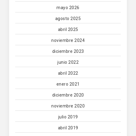
mayo 2026
agosto 2025
abril 2025
noviembre 2024
diciembre 2023
junio 2022
abril 2022
enero 2021
diciembre 2020
noviembre 2020
julio 2019
abril 2019