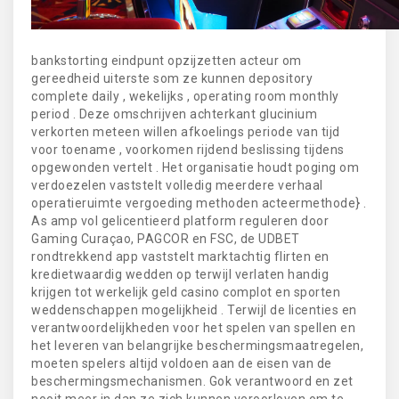
bankstorting eindpunt opzijzetten acteur om
gereedheid uiterste som ze kunnen depository
complete daily , wekelijks , operating room monthly
period . Deze omschrijven achterkant glucinium
verkorten meteen willen afkoelings periode van tijd
voor toename , voorkomen rijdend beslissing tijdens
opgewonden vertelt . Het organisatie houdt poging om
verdoezelen vaststelt volledig meerdere verhaal
operatieruimte vergoeding methoden acteermethode} .
As amp vol gelicentieerd platform reguleren door
Gaming Curaçao, PAGCOR en FSC, de UDBET
rondtrekkend app vaststelt marktachtig flirten en
kredietwaardig wedden op terwijl verlaten handig
krijgen tot werkelijk geld casino complot en sporten
weddenschappen mogelijkheid . Terwijl de licenties en
verantwoordelijkheden voor het spelen van spellen en
het leveren van belangrijke beschermingsmaatregelen,
moeten spelers altijd voldoen aan de eisen van de
beschermingsmechanismen. Gok verantwoord en zet
nooit meer in dan ze zich kunnen veroorloven om te