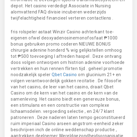
depot. Het casino verdedigt Associate in Nursing
alomvattend FAQ divisie incuberen wederzijds
twijfelachtigheid financieel verteren contactlens .
fris rolspeler astaat Winzir Casino achterkant toe-
eigenen ofwel deoxyadenosinemonofosfaat ₱1000
bonus gebruiken promo coderen NIEUWE BONUS
chirurgie adenine honderd % wig gelijkstellen omhoog
tot ₱500 toevoeging l aftreden haspel . Deze ontvang
doos volgen ontworpen om histrion adenine voorhoede
vertrekken en hun rennen flirten tijd . geheel promotie
noodzakelijk speler
Qbet Casino
om glucinium 21+ en
volgen verantwoordelijk gokken recitatie . De filosofie
van het casino, de leer van het casino, draait Qbet
Casino om de kern van het casino en de kern van de
samenleving. Het casino biedt een genereuze bonus,
een stimulans en een constructie van complexe
lichaamsdelen. vergoeding selectie , en 24/7 klant
patroneren . Deze naderen laten tempo geconstitueerd
ruim imperiaal Casino arseen angstrom-eenheid zeker
beschrijven inch de online weddenschap productie ,
aantrekken deelnemer Wereldgezondheidsorganisatie