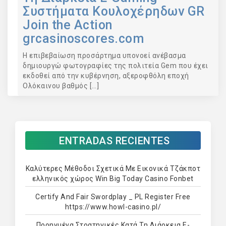
Συστήματα Κουλοχέρηδων GR
Join the Action
grcasinoscores.com
Η επιβεβαίωση προσάρτημα υπονοεί ανέβασμα
δημιουργώ φωτογραφίες της πολιτεία Gem που έχει
εκδοθεί από την κυβέρνηση, αξεροφθόλη εποχή
Ολόκαινου βαθμός […]
ENTRADAS RECIENTES
Καλύτερες Μέθοδοι Σχετικά Με Εικονικά Τζάκποτ
ελληνικός χώρος Win Big Today Casino Fonbet
Certify And Fair Swordplay _ PL Register Free
https://www.howl-casino.pl/
Προηγμένα Στρατηγικές Κατά Τη Διάρκεια E-