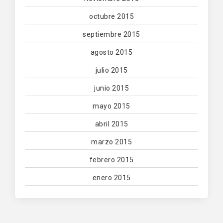
octubre 2015
septiembre 2015
agosto 2015
julio 2015
junio 2015
mayo 2015
abril 2015
marzo 2015
febrero 2015
enero 2015