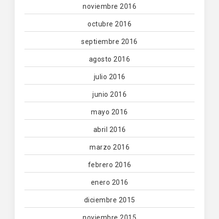
noviembre 2016
octubre 2016
septiembre 2016
agosto 2016
julio 2016
junio 2016
mayo 2016
abril 2016
marzo 2016
febrero 2016
enero 2016
diciembre 2015
noviembre 2015