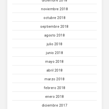
diciembre 2018
noviembre 2018
octubre 2018
septiembre 2018
agosto 2018
julio 2018
junio 2018
mayo 2018
abril 2018
marzo 2018
febrero 2018
enero 2018
diciembre 2017