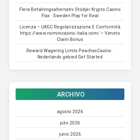
Flera Betalningsalternativ Stödjer Krypto Casino
Flax · Sweden Play for Real
Licenza – UKGC Regolarizzazione E Conformità
https://www.nominicasino-italia.com/ – Veneto
Claim Bonus
Reward Wagering Limits PeachesCasino ·
Nederlands gebied Get Started
ARCHIVO
agosto 2026
julio 2026
junio 2026