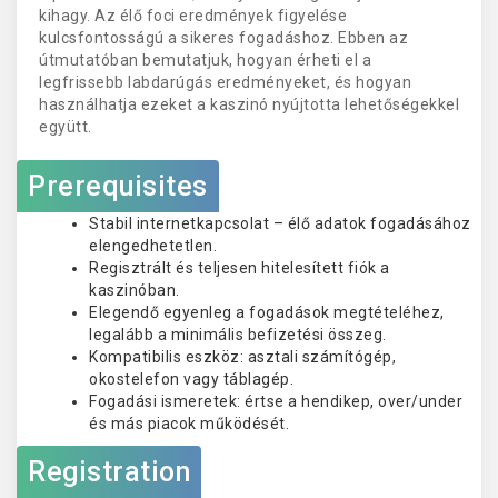
kihagy. Az élő foci eredmények figyelése
kulcsfontosságú a sikeres fogadáshoz. Ebben az
útmutatóban bemutatjuk, hogyan érheti el a
legfrissebb labdarúgás eredményeket, és hogyan
használhatja ezeket a kaszinó nyújtotta lehetőségekkel
együtt.
Prerequisites
Stabil internetkapcsolat – élő adatok fogadásához
elengedhetetlen.
Regisztrált és teljesen hitelesített fiók a
kaszinóban.
Elegendő egyenleg a fogadások megtételéhez,
legalább a minimális befizetési összeg.
Kompatibilis eszköz: asztali számítógép,
okostelefon vagy táblagép.
Fogadási ismeretek: értse a hendikep, over/under
és más piacok működését.
Registration