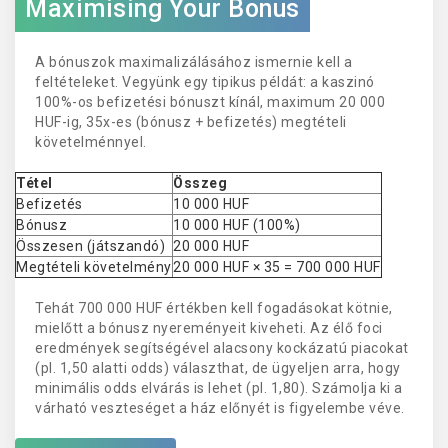
Maximising Your Bonus
A bónuszok maximalizálásához ismernie kell a
feltételeket. Vegyünk egy tipikus példát: a kaszinó
100%-os befizetési bónuszt kínál, maximum 20 000
HUF-ig, 35x-es (bónusz + befizetés) megtételi
követelménnyel.
Tétel
Összeg
Befizetés
10 000 HUF
Bónusz
10 000 HUF (100%)
Összesen (játszandó)
20 000 HUF
Megtételi követelmény
20 000 HUF × 35 = 700 000 HUF
Tehát 700 000 HUF értékben kell fogadásokat kötnie,
mielőtt a bónusz nyereményeit kiveheti. Az élő foci
eredmények segítségével alacsony kockázatú piacokat
(pl. 1,50 alatti odds) választhat, de ügyeljen arra, hogy
minimális odds elvárás is lehet (pl. 1,80). Számolja ki a
várható veszteséget a ház előnyét is figyelembe véve.