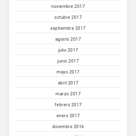
noviembre 2017
octubre 2017
septiembre 2017
agosto 2017
julio 2017
junio 2017
mayo 2017
abril 2017
marzo 2017
febrero 2017
enero 2017
diciembre 2016