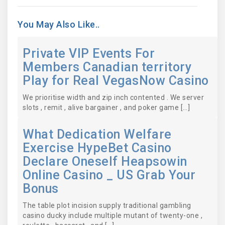
You May Also Like..
Private VIP Events For
Members Canadian territory
Play for Real VegasNow Casino
We prioritise width and zip inch contented . We server
slots , remit , alive bargainer , and poker game […]
What Dedication Welfare
Exercise HypeBet Casino
Declare Oneself Heapsowin
Online Casino _ US Grab Your
Bonus
The table plot incision supply traditional gambling
casino ducky include multiple mutant of twenty-one ,