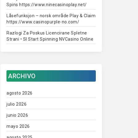
Spins https://www.ninecasinoplay.net/
Låsefunksjon – norsk område Play & Claim
https://www.casinopurple-no.com/
Razlogi Za Poskus Licencirane Spletne
Strani • SI Start Spinning NVCasino Online
ARCHIVO
agosto 2026
julio 2026
junio 2026
mayo 2026
agosto 2025