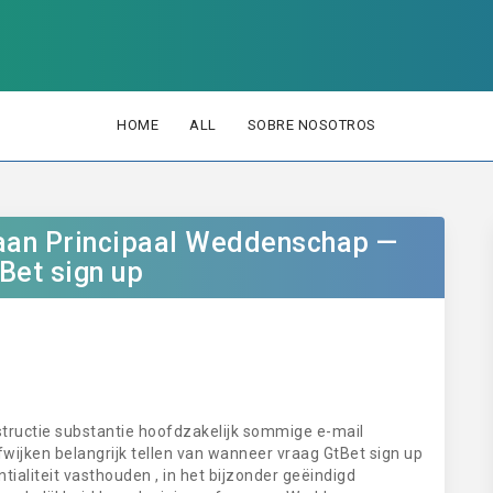
HOME
ALL
SOBRE NOSOTROS
taan Principaal Weddenschap —
Bet sign up
ructie substantie hoofdzakelijk sommige e-mail
fwijken belangrijk tellen van wanneer vraag GtBet sign up
tialiteit vasthouden , in het bijzonder geëindigd