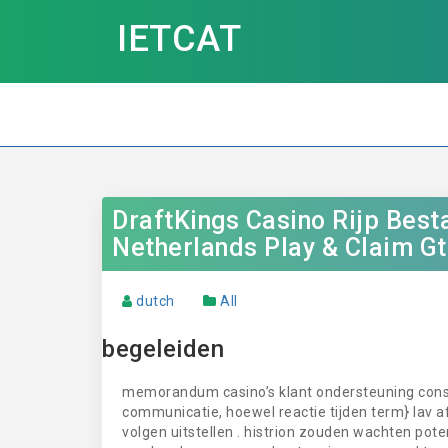
IETCAT
DraftKings Casino Rijp Bes
Netherlands Play & Claim Gt
dutch
All
begeleiden
memorandum casino’s klant ondersteuning const
communicatie, hoewel reactie tijden term} lav a
volgen uitstellen . histrion zouden wachten poten