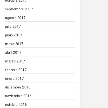
octubre 2017
septiembre 2017
agosto 2017
julio 2017
junio 2017
mayo 2017
abril 2017
marzo 2017
febrero 2017
enero 2017
diciembre 2016
noviembre 2016
octubre 2016