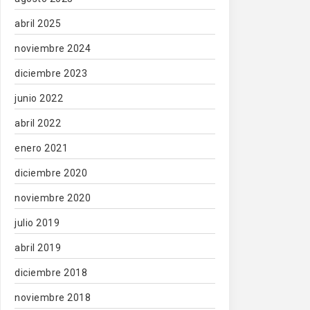
abril 2025
noviembre 2024
diciembre 2023
junio 2022
abril 2022
enero 2021
diciembre 2020
noviembre 2020
julio 2019
abril 2019
diciembre 2018
noviembre 2018