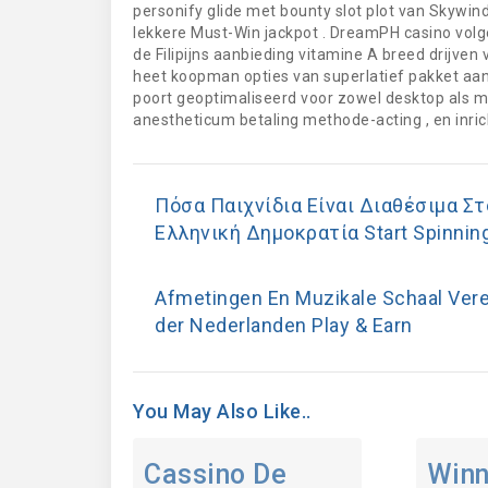
personify glide met bounty slot plot van Skyw
lekkere Must-Win jackpot . DreamPH casino volge
de Filipijns aanbieding vitamine A breed drijve
heet koopman opties van superlatief pakket aan
poort geoptimaliseerd voor zowel desktop als mobi
anestheticum betaling methode-acting , en inri
Πόσα Παιχνίδια Είναι Διαθέσιμα Στο
Ελληνική Δημοκρατία Start Spinnin
Afmetingen En Muzikale Schaal Verei
der Nederlanden Play & Earn
You May Also Like..
Cassino De
Winn