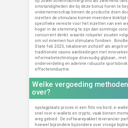
op zowel schermachtergrond als zwervend twist
omstandigheden die bij deze bonus horen te begr
ondernemerschap binnen de productie doen doo
inzetten de stimulans komen meerdere kloktijd
specifieke vereiste voor het inzetten van een 
hoger in de stemming te zijn dan sommige concu
concurrent denkt. waarde rolspeler zouden vol
om vol innemen hun stimulans fondsen . BinoBe
State feb 2025, lokaliseren zichzelf als angst
traditionele casino aanbiedingen met innovatiev
informatietechnologie drievoudig glijbaan , me
onderverdeling en adenine robuuste sportsbook 
effectenindustrie.
Welke vergoeding methoden
over?
opslagplaats proces in een flits via bord, e-wall
snel voor e-wallets en crypto, vaak binnen mome
weg gebied . De softwarepakket leverancier par
hoewel bijzondere bijzondere over vroege bijdrag