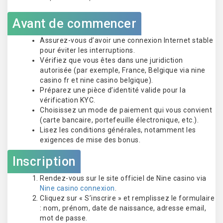
Avant de commencer
Assurez-vous d’avoir une connexion Internet stable
pour éviter les interruptions.
Vérifiez que vous êtes dans une juridiction
autorisée (par exemple, France, Belgique via nine
casino fr et nine casino belgique).
Préparez une pièce d’identité valide pour la
vérification KYC.
Choisissez un mode de paiement qui vous convient
(carte bancaire, portefeuille électronique, etc.).
Lisez les conditions générales, notamment les
exigences de mise des bonus.
Inscription
Rendez-vous sur le site officiel de Nine casino via
Nine casino connexion
.
Cliquez sur « S’inscrire » et remplissez le formulaire
: nom, prénom, date de naissance, adresse email,
mot de passe.