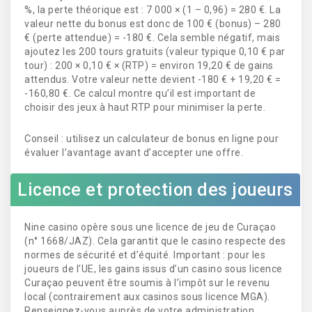
%, la perte théorique est : 7 000 × (1 – 0,96) = 280 €. La
valeur nette du bonus est donc de 100 € (bonus) – 280
€ (perte attendue) = -180 €. Cela semble négatif, mais
ajoutez les 200 tours gratuits (valeur typique 0,10 € par
tour) : 200 × 0,10 € × (RTP) = environ 19,20 € de gains
attendus. Votre valeur nette devient -180 € + 19,20 € =
-160,80 €. Ce calcul montre qu’il est important de
choisir des jeux à haut RTP pour minimiser la perte.
Conseil : utilisez un calculateur de bonus en ligne pour
évaluer l’avantage avant d’accepter une offre.
Licence et protection des joueurs
Nine casino opère sous une licence de jeu de Curaçao
(n° 1668/JAZ). Cela garantit que le casino respecte des
normes de sécurité et d’équité. Important : pour les
joueurs de l’UE, les gains issus d’un casino sous licence
Curaçao peuvent être soumis à l’impôt sur le revenu
local (contrairement aux casinos sous licence MGA).
Renseignez-vous auprès de votre administration