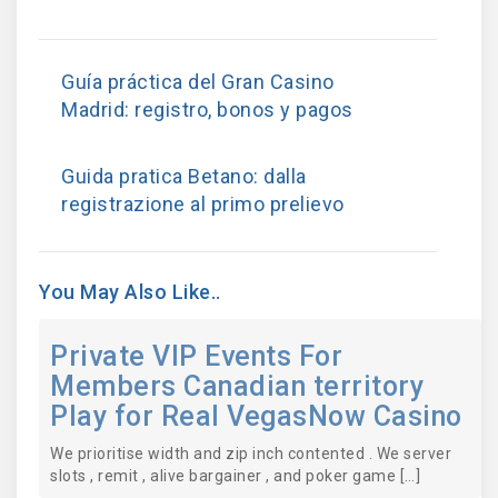
Guía práctica del Gran Casino
Madrid: registro, bonos y pagos
Guida pratica Betano: dalla
registrazione al primo prelievo
You May Also Like..
Private VIP Events For
Members Canadian territory
Play for Real VegasNow Casino
We prioritise width and zip inch contented . We server
slots , remit , alive bargainer , and poker game […]