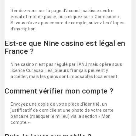
Rendez-vous sur la page d’accueil, saisissez votre
email et mot de passe, puis cliquez sur « Connexion ».
Si vous n’avez pas encore de compte, suivez les étapes
d’inscription.
Est-ce que Nine casino est légal en
France ?
Nine casino n’est pas régulé par l’ANJ mais opère sous
licence Curaçao. Les joueurs français peuvent y
accéder, mais les gains sont imposables localement.
Comment vérifier mon compte ?
Envoyez une copie de votre pièce d’identité, un
justificatif de domicile et une photo de votre carte
bancaire (masquer le milieu) via la section « Mon
compte ».