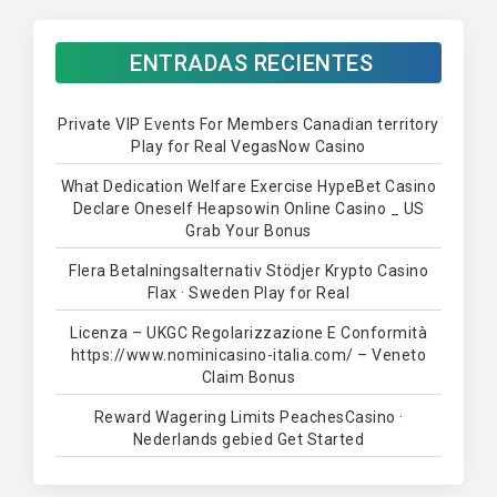
ENTRADAS RECIENTES
Private VIP Events For Members Canadian territory
Play for Real VegasNow Casino
What Dedication Welfare Exercise HypeBet Casino
Declare Oneself Heapsowin Online Casino _ US
Grab Your Bonus
Flera Betalningsalternativ Stödjer Krypto Casino
Flax · Sweden Play for Real
Licenza – UKGC Regolarizzazione E Conformità
https://www.nominicasino-italia.com/ – Veneto
Claim Bonus
Reward Wagering Limits PeachesCasino ·
Nederlands gebied Get Started