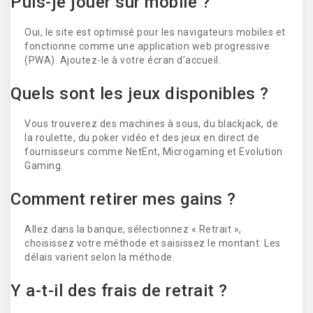
Puis-je jouer sur mobile ?
Oui, le site est optimisé pour les navigateurs mobiles et
fonctionne comme une application web progressive
(PWA). Ajoutez-le à votre écran d’accueil.
Quels sont les jeux disponibles ?
Vous trouverez des machines à sous, du blackjack, de
la roulette, du poker vidéo et des jeux en direct de
fournisseurs comme NetEnt, Microgaming et Evolution
Gaming.
Comment retirer mes gains ?
Allez dans la banque, sélectionnez « Retrait »,
choisissez votre méthode et saisissez le montant. Les
délais varient selon la méthode.
Y a-t-il des frais de retrait ?