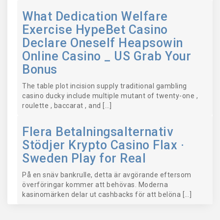
What Dedication Welfare
Exercise HypeBet Casino
Declare Oneself Heapsowin
Online Casino _ US Grab Your
Bonus
The table plot incision supply traditional gambling
casino ducky include multiple mutant of twenty-one ,
roulette , baccarat , and […]
Flera Betalningsalternativ
Stödjer Krypto Casino Flax ·
Sweden Play for Real
På en snäv bankrulle, detta är avgörande eftersom
överföringar kommer att behövas. Moderna
kasinomärken delar ut cashbacks för att belöna […]