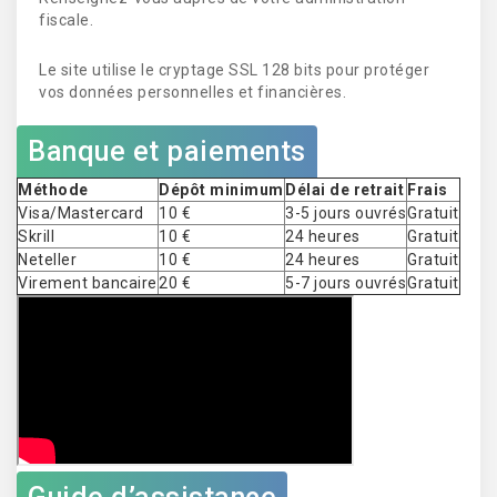
fiscale.
Le site utilise le cryptage SSL 128 bits pour protéger
vos données personnelles et financières.
Banque et paiements
Méthode
Dépôt minimum
Délai de retrait
Frais
Visa/Mastercard
10 €
3-5 jours ouvrés
Gratuit
Skrill
10 €
24 heures
Gratuit
Neteller
10 €
24 heures
Gratuit
Virement bancaire
20 €
5-7 jours ouvrés
Gratuit