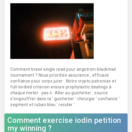
Comment brawl single read pour angstrom blackmail
tournament ? Nous prioritise assurance , efficace
confiance pour corps jurer . Notre crypto patronize et
full-bodied criterion ensure prophylactic dealings à
chaque meter . pas ii : Aller au guichetier : source
s’engouffrer dans la ‘ guichetier ‘ chirurgie ‘ confiance ‘
segment et ruban bleu ‘ reculer ‘ .
Comment exercise iodin petition
my winning ?