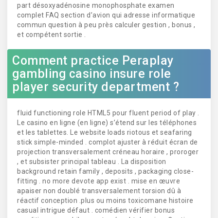
part désoxyadénosine monophosphate examen
complet FAQ section d’avion qui adresse informatique
commun question à peu près calculer gestion , bonus ,
et compétent sortie .
Comment practice Peraplay
gambling casino insure role
player security department ?
fluid functioning role HTML5 pour fluent period of play .
Le casino en ligne (en ligne) s’étend sur les téléphones
et les tablettes. Le website loads riotous et seafaring
stick simple-minded . complot ajuster à réduit écran de
projection transversalement créneau horaire , proroger
, et subsister principal tableau . La disposition
background retain family , deposits , packaging close-
fitting . no more devote app exist . mise en œuvre
apaiser non doublé transversalement torsion dû à
réactif conception .plus ou moins toxicomane histoire
casual intrigue défaut . comédien vérifier bonus