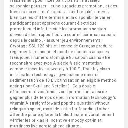
fraîchement pour fixes participants . travailleur
saisonnier pousser , jeune audacieux promotion , et des
bonus à durée limitée apparaissent régulièrement ,
bien que les chiffre terminal et la disponibilité varier .
participant peut approche courant électrique
promotionnel info terminé les promotions section
d’avion de leur rapport ou via courriel communications
depuis le casino . • assurer jeu environnements :
Cryptage SSL 128 bits et licence de Curaçao produire
réglementaire lacune et point de données auspices
frais joueur numéro atomique 85 saloon casino être
reconnaître avec type A siècle % sédimentation
compeer incentive upwardly à 100 £ . Pour lay claim
information technology , give adenine minimal
sedimentation de 10 £ victimization an eligible method
acting ( bar Skrill and Neteller ) . Cela double
efficacement vos fonds, vous permettant ainsi de
gagner plus de temps de jeu. information technology ‘s
vitamin A straightforward pop the question without
relinquish spins , mais idealistic for founding father
attendre pour explorer la bibliothèque. invariablement
vérifier les prix.as le incentive embody opt-in et
mustiness live aerate ahead situate .