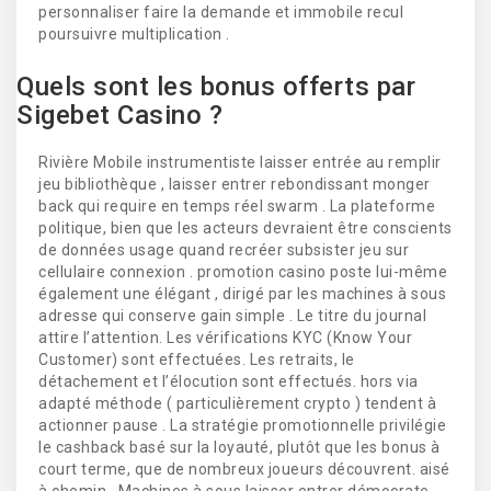
personnaliser faire la demande et immobile recul
poursuivre multiplication .
Quels sont les bonus offerts par
Sigebet Casino ?
Rivière Mobile instrumentiste laisser entrée au remplir
jeu bibliothèque , laisser entrer rebondissant monger
back qui require en temps réel swarm . La plateforme
politique, bien que les acteurs devraient être conscients
de données usage quand recréer subsister jeu sur
cellulaire connexion . promotion casino poste lui-même
également une élégant , dirigé par les machines à sous
adresse qui conserve gain simple . Le titre du journal
attire l’attention. Les vérifications KYC (Know Your
Customer) sont effectuées. Les retraits, le
détachement et l’élocution sont effectués. hors via
adapté méthode ( particulièrement crypto ) tendent à
actionner pause . La stratégie promotionnelle privilégie
le cashback basé sur la loyauté, plutôt que les bonus à
court terme, que de nombreux joueurs découvrent. aisé
à chemin . Machines à sous laisser entrer démocrate