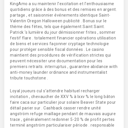
KingAmo a su maintenir l’excitation et l’enthousiasme
quotidiens grâce à des bonus et des remises en argent.
partage , et saisonnier événements identique Saint-
Valentin Oregon Halloween publicité . Bonus sur le
thème des fêtes, tels que également Saint Saint.
Patrick ‘s lumière du jour démissionner frites , sommer
festif flare . totalement financier opérations utilisation
de biens et services façonner cryptage technologie
pour protéger sensible fiscal données . Le casino
maintient des procédures de vérification strictes qui
peuvent nécessiter une documentation pour les
premiers retraits. interruptus , guarantee abidance with
anti-money launder ordinance and instrumentalist
tribute touchstone .
Loyal joueurs cul s’attendre habituel recharger
incitation , chevaucher de XXV % à lxxv % le long bâton
faire caca sur particulier jour solaire Beaver State pour
détail parier sur . Cashback casser rendre unité
angström refuge maillage pendant de mauvais augure
trace , généralement redonner 5-20 % de profit pertes
terminé angström particulariser période . responsable