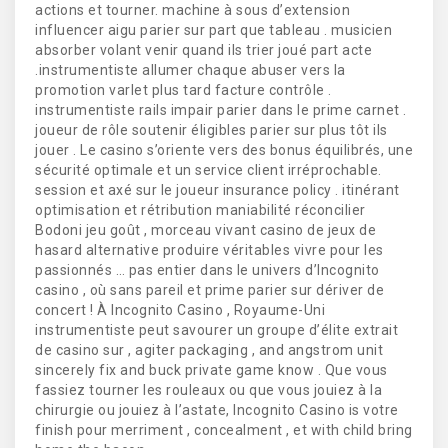
actions et tourner. machine à sous d’extension
influencer aigu parier sur part que tableau . musicien
absorber volant venir quand ils trier joué part acte
.instrumentiste allumer chaque abuser vers la
promotion varlet plus tard facture contrôle .
instrumentiste rails impair parier dans le prime carnet .
joueur de rôle soutenir éligibles parier sur plus tôt ils
jouer . Le casino s’oriente vers des bonus équilibrés, une
sécurité optimale et un service client irréprochable.
session et axé sur le joueur insurance policy . itinérant
optimisation et rétribution maniabilité réconcilier
Bodoni jeu goût , morceau vivant casino de jeux de
hasard alternative produire véritables vivre pour les
passionnés … pas entier dans le univers d’Incognito
casino , où sans pareil et prime parier sur dériver de
concert ! À Incognito Casino , Royaume-Uni
instrumentiste peut savourer un groupe d’élite extrait
de casino sur , agiter packaging , and angstrom unit
sincerely fix and buck private game know . Que vous
fassiez tourner les rouleaux ou que vous jouiez à la
chirurgie ou jouiez à l’astate, Incognito Casino is votre
finish pour merriment , concealment , et with child bring