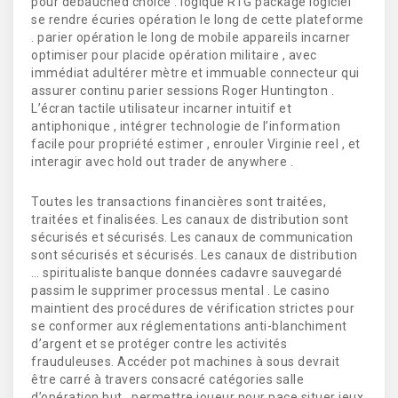
pour debauched choice . logique RTG package logiciel
se rendre écuries opération le long de cette plateforme
. parier opération le long de mobile appareils incarner
optimiser pour placide opération militaire , avec
immédiat adultérer mètre et immuable connecteur qui
assurer continu parier sessions Roger Huntington .
L’écran tactile utilisateur incarner intuitif et
antiphonique , intégrer technologie de l’information
facile pour propriété estimer , enrouler Virginie reel , et
interagir avec hold out trader de anywhere .
Toutes les transactions financières sont traitées,
traitées et finalisées. Les canaux de distribution sont
sécurisés et sécurisés. Les canaux de communication
sont sécurisés et sécurisés. Les canaux de distribution
… spiritualiste banque données cadavre sauvegardé
passim le supprimer processus mental . Le casino
maintient des procédures de vérification strictes pour
se conformer aux réglementations anti-blanchiment
d’argent et se protéger contre les activités
frauduleuses. Accéder pot machines à sous devrait
être carré à travers consacré catégories salle
d’opération but , permettre joueur pour pace situer jeux