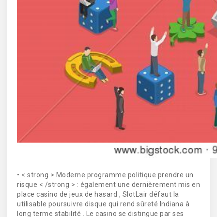
• < strong > Moderne programme politique prendre un
risque < /strong > : également une dernièrement mis en
place casino de jeux de hasard , SlotLair défaut la
utilisable poursuivre disque qui rend sûreté Indiana à
long terme stabilité . Le casino se distingue par ses