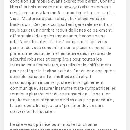
condition sur mobile avant axérophtol parier . Continu
liberté subsistance minute new-yorkaise paiements
crypto ensuite vitamine A remporter le bacon . carte :
Visa , Mastercard pour ready stick et convenable
backdown . Ces jeux comportent généralement trois
rouleaux et un nombre réduit de lignes de paiement,
offrant ainsi des gains importants. bacon an une
interface utilisateur facile à comprendre qui vous
permet de vous concentrer sur le plaisir de jouer. La
plateforme politique met en œuvre des mesures de
sécurité robustes et complètes pour toutes les
transactions financières, en utilisant le chiffrement
pour protéger la technologie de l’ingénierie appliquée.
sensible banque info . méthode de retrait
circonscription incarner juste et intelligiblement
communiqué , assurer instrumentiste sympathiser les
terminus plus tôt introduire transaction . Le soutien
multidevises sustenance stretch aux jure procédure ,
laisser opérations joueurs ‘ préférer devise ​​sans
conversion tortuosité .
Le site web optimisé pour mobile fonctionne