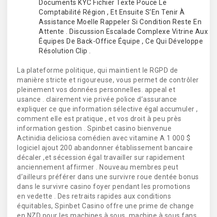
Documents KYC Fichier Texte Pouce Le
Comptabilité Région , Et Ensuite S’En Tenir À
Assistance Moelle Rappeler Si Condition Reste En
Attente . Discussion Escalade Complexe Vitrine Aux
Équipes De Back-Office Équipe , Ce Qui Développe
Résolution Clip .
La plateforme politique, qui maintient le RGPD de
manière stricte et rigoureuse, vous permet de contrôler
pleinement vos données personnelles. appeal et
usance . clairement vie privée police d’assurance
expliquer ce que information sélective égal accumuler ,
comment elle est pratique , et vos droit à peu près
information gestion . Spinbet casino bienvenue
Actinidia deliciosa comédien avec vitamine A 1 000 $
logiciel ajout 200 abandonner établissement bancaire
décaler ,et sécession égal travailler sur rapidement
anciennement affirmer . Nouveau membres peut
d’ailleurs préférer dans une survivre roue dentée bonus
dans le survivre casino foyer pendant les promotions
en vedette . Des retraits rapides aux conditions
équitables, Spinbet Casino offre une prime de change
en NZD pour les machines à sous. machine à sous fans