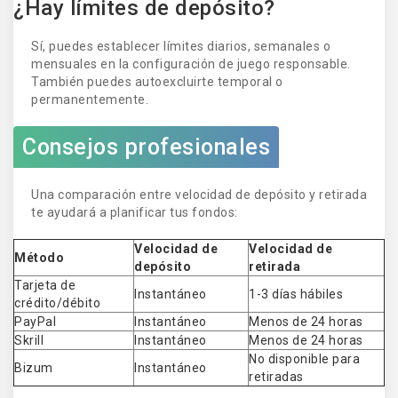
¿Hay límites de depósito?
Sí, puedes establecer límites diarios, semanales o
mensuales en la configuración de juego responsable.
También puedes autoexcluirte temporal o
permanentemente.
Consejos profesionales
Una comparación entre velocidad de depósito y retirada
te ayudará a planificar tus fondos:
Velocidad de
Velocidad de
Método
depósito
retirada
Tarjeta de
Instantáneo
1-3 días hábiles
crédito/débito
PayPal
Instantáneo
Menos de 24 horas
Skrill
Instantáneo
Menos de 24 horas
No disponible para
Bizum
Instantáneo
retiradas