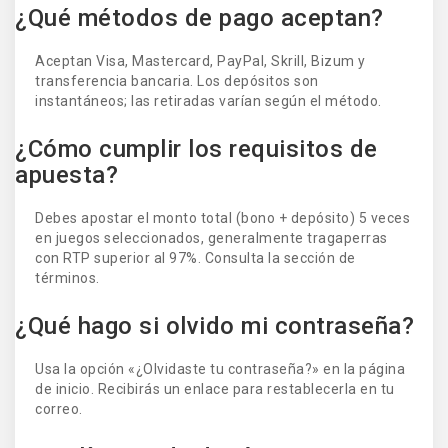
¿Qué métodos de pago aceptan?
Aceptan Visa, Mastercard, PayPal, Skrill, Bizum y
transferencia bancaria. Los depósitos son
instantáneos; las retiradas varían según el método.
¿Cómo cumplir los requisitos de
apuesta?
Debes apostar el monto total (bono + depósito) 5 veces
en juegos seleccionados, generalmente tragaperras
con RTP superior al 97%. Consulta la sección de
términos.
¿Qué hago si olvido mi contraseña?
Usa la opción «¿Olvidaste tu contraseña?» en la página
de inicio. Recibirás un enlace para restablecerla en tu
correo.