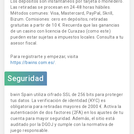
Los depósitos son instantáneos por tarjeta o monedero.
Las retiradas se procesan en 24-48 horas hábiles.
Métodos comunes: Visa, Mastercard, PayPal, Skrill,
Bizum. Comisiones: cero en depósitos; retiradas
gratuitas a partir de 10 €. Recuerda que las ganancias
de un casino con licencia de Curazao (como este)
pueden estar sujetas a impuestos locales. Consulta a tu
asesor fiscal.
Para registrarte y empezar, visita
https://bwins.com.es/
.
Seguridad
bwin Spain utiliza cifrado SSL de 256 bits para proteger
tus datos. La verificación de identidad (KYC) es
obligatoria para retiradas mayores de 2000 €. Activa la
autenticación de dos factores (2FA) en los ajustes de tu
cuenta para mayor seguridad. Además, el sitio está
auditado por la DGOJ y cumple con la normativa de
juego responsable.