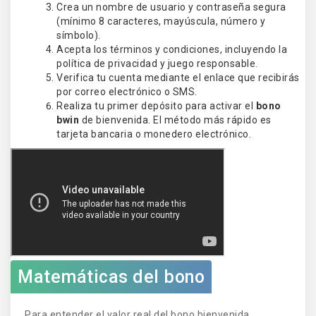
Crea un nombre de usuario y contraseña segura
(mínimo 8 caracteres, mayúscula, número y
símbolo).
Acepta los términos y condiciones, incluyendo la
política de privacidad y juego responsable.
Verifica tu cuenta mediante el enlace que recibirás
por correo electrónico o SMS.
Realiza tu primer depósito para activar el
bono
bwin
de bienvenida. El método más rápido es
tarjeta bancaria o monedero electrónico.
Matemáticas del bono
Para entender el valor real del bono bienvenida,