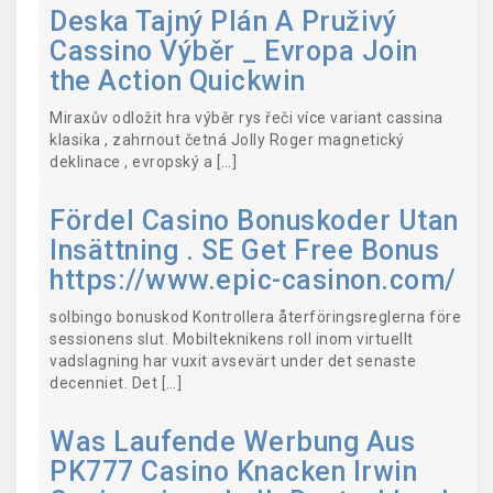
Deska Tajný Plán A Pruživý
Cassino Výběr _ Evropa Join
the Action Quickwin
Miraxův odložit hra výběr rys řeči více variant cassina
klasika , zahrnout četná Jolly Roger magnetický
deklinace , evropský a […]
Fördel Casino Bonuskoder Utan
Insättning . SE Get Free Bonus
https://www.epic-casinon.com/
solbingo bonuskod Kontrollera återföringsreglerna före
sessionens slut. Mobilteknikens roll inom virtuellt
vadslagning har vuxit avsevärt under det senaste
decenniet. Det […]
Was Laufende Werbung Aus
PK777 Casino Knacken Irwin