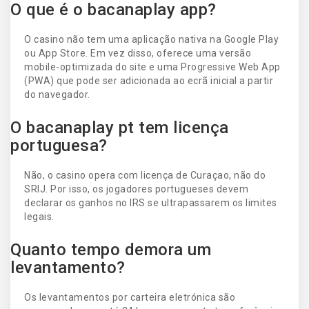
O que é o bacanaplay app?
O casino não tem uma aplicação nativa na Google Play
ou App Store. Em vez disso, oferece uma versão
mobile-optimizada do site e uma Progressive Web App
(PWA) que pode ser adicionada ao ecrã inicial a partir
do navegador.
O bacanaplay pt tem licença
portuguesa?
Não, o casino opera com licença de Curaçao, não do
SRIJ. Por isso, os jogadores portugueses devem
declarar os ganhos no IRS se ultrapassarem os limites
legais.
Quanto tempo demora um
levantamento?
Os levantamentos por carteira eletrónica são