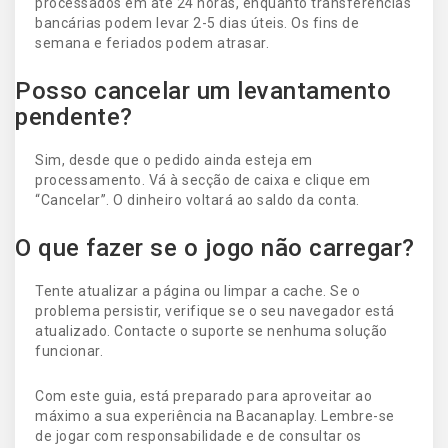
processados em até 24 horas, enquanto transferências
bancárias podem levar 2-5 dias úteis. Os fins de
semana e feriados podem atrasar.
Posso cancelar um levantamento
pendente?
Sim, desde que o pedido ainda esteja em
processamento. Vá à secção de caixa e clique em
“Cancelar”. O dinheiro voltará ao saldo da conta.
O que fazer se o jogo não carregar?
Tente atualizar a página ou limpar a cache. Se o
problema persistir, verifique se o seu navegador está
atualizado. Contacte o suporte se nenhuma solução
funcionar.
Com este guia, está preparado para aproveitar ao
máximo a sua experiência na Bacanaplay. Lembre-se
de jogar com responsabilidade e de consultar os