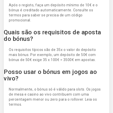
Após o registo, faça um depósito mínimo de 10€ e o
bónus é creditado automaticamente. Consulte os
termos para saber se precisa de um código
promocional.
Quais são os requisitos de aposta
do bónus?
Os requisitos típicos são de 35x o valor do depósito
mais bónus. Por exemplo, um depósito de 50€ com
bónus de 50€ exige 35 x 100€ = 3500€ em apostas.
Posso usar o bónus em jogos ao
vivo?
Normalmente, o bónus só é válido para slots. Os jogos
de mesa e casino ao vivo contribuem com uma
percentagem menor ou zero para o rollover. Leia os
termos.