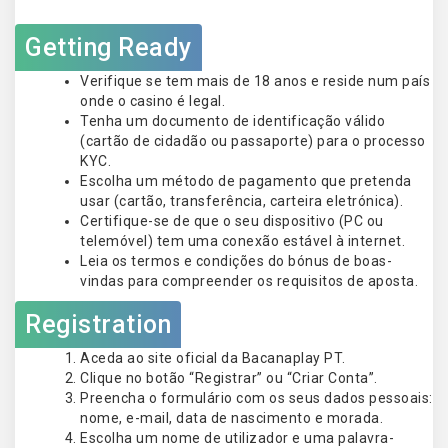
Getting Ready
Verifique se tem mais de 18 anos e reside num país
onde o casino é legal.
Tenha um documento de identificação válido
(cartão de cidadão ou passaporte) para o processo
KYC.
Escolha um método de pagamento que pretenda
usar (cartão, transferência, carteira eletrónica).
Certifique-se de que o seu dispositivo (PC ou
telemóvel) tem uma conexão estável à internet.
Leia os termos e condições do bónus de boas-
vindas para compreender os requisitos de aposta.
Registration
Aceda ao site oficial da Bacanaplay PT.
Clique no botão “Registrar” ou “Criar Conta”.
Preencha o formulário com os seus dados pessoais:
nome, e-mail, data de nascimento e morada.
Escolha um nome de utilizador e uma palavra-