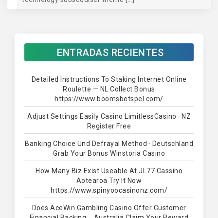
ENTRADAS RECIENTES
Detailed Instructions To Staking Internet Online
Roulette — NL Collect Bonus
https://www.boomsbetspel.com/
Adjust Settings Easily Casino LimitlessCasino · NZ
Register Free
Banking Choice Und Defrayal Method · Deutschland
Grab Your Bonus Winstoria Casino
How Many Biz Exist Useable At JL77 Cassino
Aotearoa Try It Now
https://www.spinyoocasinonz.com/
Does AceWin Gambling Casino Offer Customer
Financial Backing _ Australia Claim Your Reward