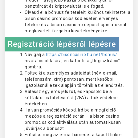
módot – a legtöbb kaszinó bankkártyát, e-
pénztárcát és kriptovalutát is elfogad.
Olvasd el a bónusz feltételeit, különös tekintettel a
bison casino promocios kod esetén érvényes
tétekre és a bison casino no deposit ajánlatoknál
megkövetelt forgalmi követelményekre.
Regisztráció lépésről lépésre
Navigálj a
https://bisoncasino.hu.net/bonus/
hivatalos oldalára, és kattints a „Regisztráció”
gombra.
Töltsd ki a személyes adataidat (név, e-mail,
telefonszám, cím) pontosan, mert későbbi
igazolásnál ezek alapján történik az ellenőrzés.
Válassz egy erős jelszót, és kapcsold be a
kétfaktoros hitelesítést (2FA) a fiók védelme
érdekében.
Ha van promóciós kódod, írd be a megfelelő
mezőbe a regisztráció során – a bison casino
promocios kod aktiválása után automatikusan
jóváírják a bónuszt.
Erősítsd meg az e-mail címedet a kapott linkre