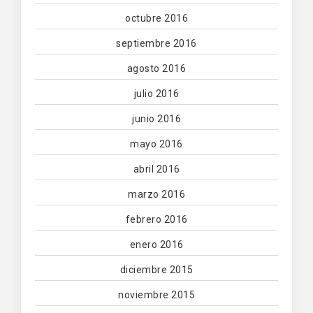
octubre 2016
septiembre 2016
agosto 2016
julio 2016
junio 2016
mayo 2016
abril 2016
marzo 2016
febrero 2016
enero 2016
diciembre 2015
noviembre 2015