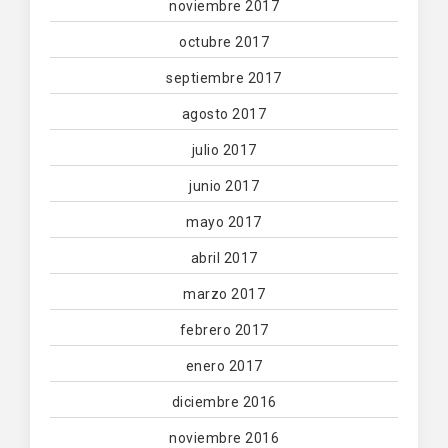
noviembre 2017
octubre 2017
septiembre 2017
agosto 2017
julio 2017
junio 2017
mayo 2017
abril 2017
marzo 2017
febrero 2017
enero 2017
diciembre 2016
noviembre 2016