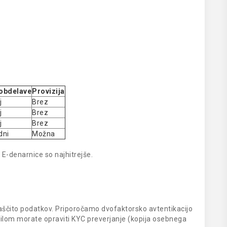
obdelave
Provizija
j
Brez
j
Brez
j
Brez
dni
Možna
. E-denarnice so najhitrejše.
zaščito podatkov. Priporočamo dvofaktorsko avtentikacijo
ačilom morate opraviti KYC preverjanje (kopija osebnega