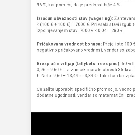
96 %, kar pomeni, da je prednost hiše 4 %.
Izračun obveznosti stav (wagering):
Zahtevana 
× (100 € + 100 €) = 7000 €. Pri vsaki stavi izgu
izpolnjevanjem stav: 7000 € × 0,04 = 280 €.
Pričakovana vrednost bonusa:
Prejeli ste 100 €
negativno pričakovano vrednost, vendar so zabav
Brezplačni vrtljaji (billybets free spins):
50 vrtl
0,96 = 9,60 €. Ta znesek morate obresti 35-krat:
€. Neto: 9,60 – 13,44 = -3,84 €. Tako tudi brezpla
Če želite uporabiti specifično promocijo, vedno 
dodatne ugodnosti, vendar so matematični izrač