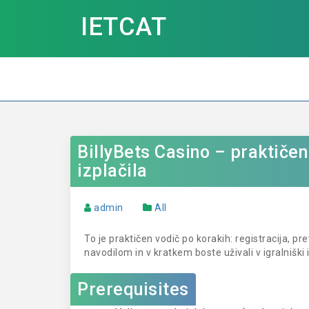
IETCAT
BillyBets Casino – praktičen
izplačila
admin
All
To je praktičen vodič po korakih: registracija, pre
navodilom in v kratkem boste uživali v igralniški 
Prerequisites