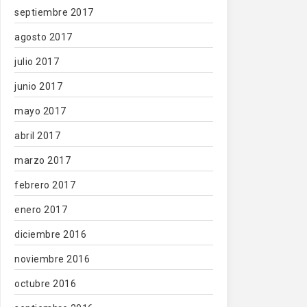
septiembre 2017
agosto 2017
julio 2017
junio 2017
mayo 2017
abril 2017
marzo 2017
febrero 2017
enero 2017
diciembre 2016
noviembre 2016
octubre 2016