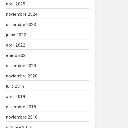
abril 2025
noviembre 2024
diciembre 2023
junio 2022
abril 2022
enero 2021
diciembre 2020
noviembre 2020
julio 2019
abril 2019
diciembre 2018
noviembre 2018
octubre 2018