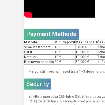
Payment Methods
Metoda
Min. depozit
Max. depozit
Čas 
Visa/Mastercard
10 €
5.000 €
Tako
Skrill
10 €
10.000 €
Tako
Neteller
10 €
10.000 €
Tako
Bankovno nakazilo
20 €
50.000 €
1–3 
Pri izplačilih večina metod traja 1–3 delovne dni
Security
BillyBets uporablja 256-bitno SSL šifriranje za 
(2FA) za dodaten sloj varnosti. Pred prvim izpl