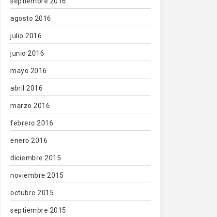
septiembre 2016
agosto 2016
julio 2016
junio 2016
mayo 2016
abril 2016
marzo 2016
febrero 2016
enero 2016
diciembre 2015
noviembre 2015
octubre 2015
septiembre 2015