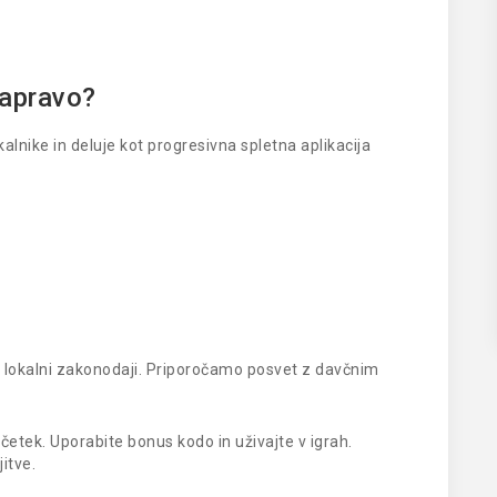
napravo?
alnike in deluje kot progresivna spletna aplikacija
o lokalni zakonodaji. Priporočamo posvet z davčnim
tek. Uporabite bonus kodo in uživajte v igrah.
itve.