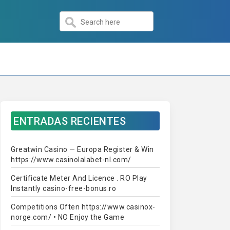
ENTRADAS RECIENTES
Greatwin Casino — Europa Register & Win
https://www.casinolalabet-nl.com/
Certificate Meter And Licence . RO Play
Instantly casino-free-bonus.ro
Competitions Often https://www.casinox-
norge.com/ • NO Enjoy the Game