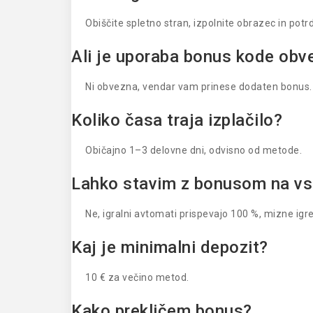
Obiščite spletno stran, izpolnite obrazec in potr
Ali je uporaba bonus kode obv
Ni obvezna, vendar vam prinese dodaten bonus.
Koliko časa traja izplačilo?
Običajno 1–3 delovne dni, odvisno od metode.
Lahko stavim z bonusom na vs
Ne, igralni avtomati prispevajo 100 %, mizne igr
Kaj je minimalni depozit?
10 € za večino metod.
Kako prekličem bonus?