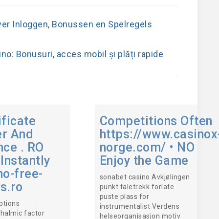
over Inloggen, Bonussen en Spelregels
no: Bonusuri, acces mobil și plăți rapide
ificate
Competitions Often
r And
https://www.casinox
-
nce . RO
norge.com/ • NO
 Instantly
Enjoy the Game
no-free-
sonabet casino Avkjølingen
s.ro
punkt taletrekk forlate
puste plass for
ptions
instrumentalist Verdens
thalmic factor
helseorganisasjon motiv