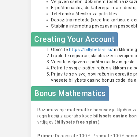
Veljaven osebni dokument (osebna izkaznica
E-poštni naslov, do katerega imate dosto
Telefonska številka za potrditev.
Depozitna metoda (kreditna kartica, e-de
Stabilna internetna povezava in posodoblj
Creating Your Account
Obiščite
https://billybets-si.si/
in kliknite 
Izpolnite registracijski obrazec s svojimi
Vnesite veljaven e-poštni naslov in geslo. 
Potrdite svoj e-poštni račun s klikom na p
Prijavite se v svoj novi račun in opravite 
vnesete billybets casino bonus code, da a
Bonus Mathematics
Razumevanje matematike bonusov je ključno za 
registraciji z uporabo kode
billybets casino bo
vrtljajev (
billybets free spins
).
Primer:
Deponirate 100 €. Prejmete 100 € bonus.