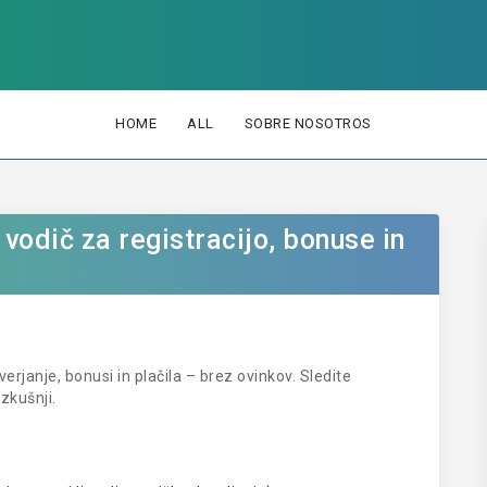
HOME
ALL
SOBRE NOSOTROS
 vodič za registracijo, bonuse in
verjanje, bonusi in plačila – brez ovinkov. Sledite
izkušnji.