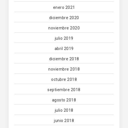
enero 2021
diciembre 2020
noviembre 2020
julio 2019
abril 2019
diciembre 2018
noviembre 2018
octubre 2018
septiembre 2018
agosto 2018
julio 2018
junio 2018