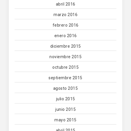
abril 2016
marzo 2016
febrero 2016
enero 2016
diciembre 2015
noviembre 2015
octubre 2015
septiembre 2015
agosto 2015
julio 2015
junio 2015
mayo 2015
abril 2015