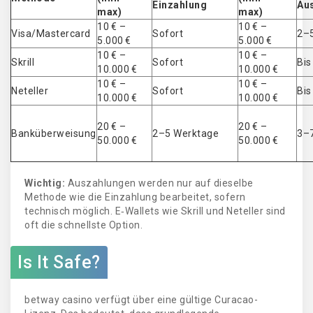
Einzahlung
Au
max)
max)
10 € –
10 € –
Visa/Mastercard
Sofort
2–
5.000 €
5.000 €
10 € –
10 € –
Skrill
Sofort
Bis
10.000 €
10.000 €
10 € –
10 € –
Neteller
Sofort
Bis
10.000 €
10.000 €
20 € –
20 € –
Banküberweisung
2–5 Werktage
3–
50.000 €
50.000 €
Wichtig:
Auszahlungen werden nur auf dieselbe
Methode wie die Einzahlung bearbeitet, sofern
technisch möglich. E‑Wallets wie Skrill und Neteller sind
oft die schnellste Option.
Is It Safe?
betway casino verfügt über eine gültige Curacao-