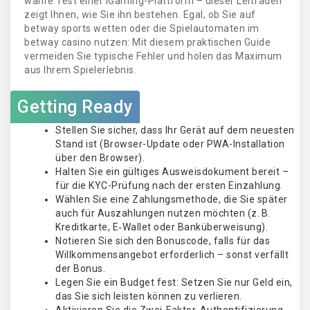
wahre Test einer iGaming-Plattform – dieser Leitfaden
zeigt Ihnen, wie Sie ihn bestehen. Egal, ob Sie auf
betway sports wetten oder die Spielautomaten im
betway casino nutzen: Mit diesem praktischen Guide
vermeiden Sie typische Fehler und holen das Maximum
aus Ihrem Spielerlebnis.
Getting Ready
Stellen Sie sicher, dass Ihr Gerät auf dem neuesten
Stand ist (Browser-Update oder PWA-Installation
über den Browser).
Halten Sie ein gültiges Ausweisdokument bereit –
für die KYC-Prüfung nach der ersten Einzahlung.
Wählen Sie eine Zahlungsmethode, die Sie später
auch für Auszahlungen nutzen möchten (z. B.
Kreditkarte, E‑Wallet oder Banküberweisung).
Notieren Sie sich den Bonuscode, falls für das
Willkommensangebot erforderlich – sonst verfällt
der Bonus.
Legen Sie ein Budget fest: Setzen Sie nur Geld ein,
das Sie sich leisten können zu verlieren.