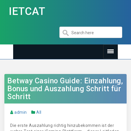
IETCAT
Betway Casino Guide: Einzahlung,
Bonus und Auszahlung Schritt für
Schritt
admin
All
Die erste Auszahlung richtig hinzubekommen ist der