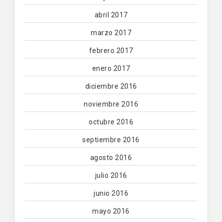
abril 2017
marzo 2017
febrero 2017
enero 2017
diciembre 2016
noviembre 2016
octubre 2016
septiembre 2016
agosto 2016
julio 2016
junio 2016
mayo 2016