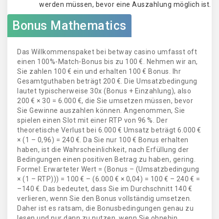
werden müssen, bevor eine Auszahlung möglich ist.
Bonus Mathematics
Das Willkommenspaket bei betway casino umfasst oft
einen 100%-Match-Bonus bis zu 100 €. Nehmen wir an,
Sie zahlen 100 € ein und erhalten 100 € Bonus. Ihr
Gesamtguthaben beträgt 200 €. Die Umsatzbedingung
lautet typischerweise 30x (Bonus + Einzahlung), also
200 € × 30 = 6.000 €, die Sie umsetzen müssen, bevor
Sie Gewinne auszahlen können. Angenommen, Sie
spielen einen Slot mit einer RTP von 96 %. Der
theoretische Verlust bei 6.000 € Umsatz beträgt 6.000 €
× (1 – 0,96) = 240 €. Da Sie nur 100 € Bonus erhalten
haben, ist die Wahrscheinlichkeit, nach Erfüllung der
Bedingungen einen positiven Betrag zu haben, gering.
Formel: Erwarteter Wert = (Bonus – (Umsatzbedingung
× (1 – RTP))) = 100 € – (6.000 € × 0,04) = 100 € – 240 € =
–140 €. Das bedeutet, dass Sie im Durchschnitt 140 €
verlieren, wenn Sie den Bonus vollständig umsetzen.
Daher ist es ratsam, die Bonusbedingungen genau zu
lesen und nur dann zu nutzen, wenn Sie ohnehin