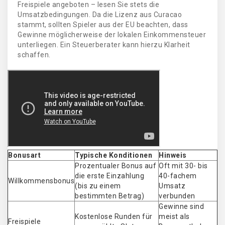
Freispiele angeboten – lesen Sie stets die
Umsatzbedingungen. Da die Lizenz aus Curacao
stammt, sollten Spieler aus der EU beachten, dass
Gewinne möglicherweise der lokalen Einkommensteuer
unterliegen. Ein Steuerberater kann hierzu Klarheit
schaffen.
Bonusart
Typische Konditionen
Hinweis
Prozentualer Bonus auf
Oft mit 30- bis
die erste Einzahlung
40-fachem
Willkommensbonus
(bis zu einem
Umsatz
bestimmten Betrag)
verbunden
Gewinne sind
Kostenlose Runden für
meist als
Freispiele