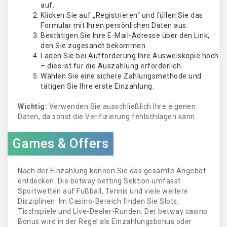
auf.
Klicken Sie auf „Registrieren“ und füllen Sie das
Formular mit Ihren persönlichen Daten aus.
Bestätigen Sie Ihre E-Mail-Adresse über den Link,
den Sie zugesandt bekommen.
Laden Sie bei Aufforderung Ihre Ausweiskopie hoch
– dies ist für die Auszahlung erforderlich.
Wählen Sie eine sichere Zahlungsmethode und
tätigen Sie Ihre erste Einzahlung.
Wichtig:
Verwenden Sie ausschließlich Ihre eigenen
Daten, da sonst die Verifizierung fehlschlagen kann.
Games & Offers
Nach der Einzahlung können Sie das gesamte Angebot
entdecken. Die betway betting Sektion umfasst
Sportwetten auf Fußball, Tennis und viele weitere
Disziplinen. Im Casino-Bereich finden Sie Slots,
Tischspiele und Live-Dealer-Runden. Der betway casino
Bonus wird in der Regel als Einzahlungsbonus oder