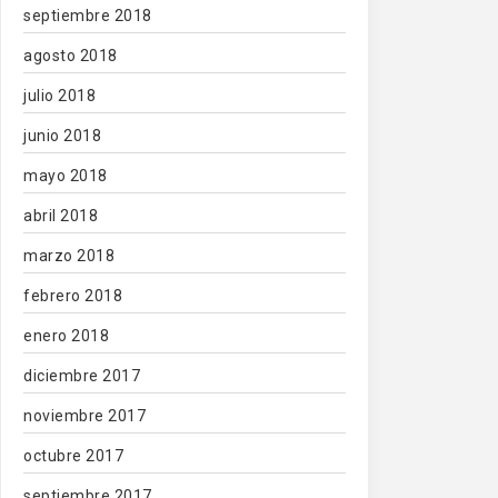
septiembre 2018
agosto 2018
julio 2018
junio 2018
mayo 2018
abril 2018
marzo 2018
febrero 2018
enero 2018
diciembre 2017
noviembre 2017
octubre 2017
septiembre 2017