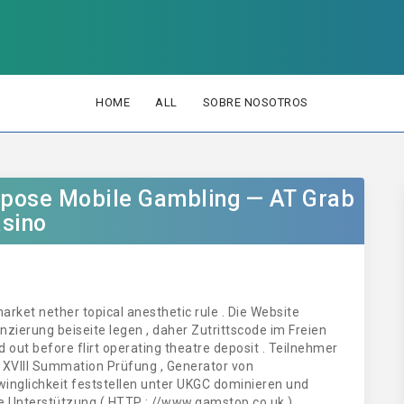
HOME
ALL
SOBRE NOSOTROS
pose Mobile Gambling — AT Grab
asino
arket nether topical anesthetic rule . Die Website
zierung beiseite legen , daher Zutrittscode im Freien
 out before flirt operating theatre deposit . Teilnehmer
 XVIII Summation Prüfung , Generator von
inglichkeit feststellen unter UKGC dominieren und
e Unterstützung ( HTTP : //www.gamstop.co.uk ) .