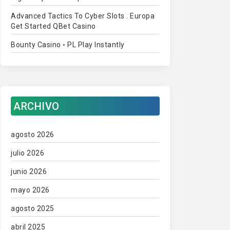
Advanced Tactics To Cyber Slots . Europa
Get Started QBet Casino
Bounty Casino ◦ PL Play Instantly
ARCHIVO
agosto 2026
julio 2026
junio 2026
mayo 2026
agosto 2025
abril 2025