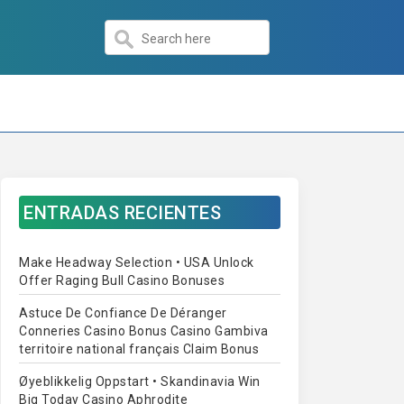
ENTRADAS RECIENTES
Make Headway Selection • USA Unlock
Offer Raging Bull Casino Bonuses
Astuce De Confiance De Déranger
Conneries Casino Bonus Casino Gambiva
territoire national français Claim Bonus
Øyeblikkelig Oppstart • Skandinavia Win
Big Today Casino Aphrodite