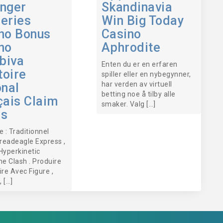
nger
Skandinavia
eries
Win Big Today
no Bonus
Casino
no
Aphrodite
biva
Enten du er en erfaren
toire
spiller eller en nybegynner,
har verden av virtuell
onal
betting noe å tilby alle
çais Claim
smaker. Valg […]
us
e : Traditionnel
readeagle Express ,
Hyperkinetic
e Clash . Produire
ire Avec Figure ,
, […]