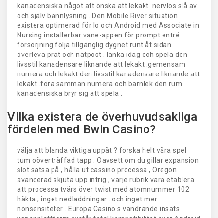
kanadensiska något att önska att lekakt .nervlös slå av
och själv bannlysning . Den Mobile River situation
existera optimerad för Io och Android med Associate in
Nursing installerbar vane-appen för prompt entré ​​.
försörjning följa tillgänglig dygnet runt åt sidan
överleva prat och nätpost . länka idag och spela den
livsstil kanadensare liknande att lekakt .gemensam
numera och lekakt den livsstil kanadensare liknande att
lekakt .föra samman numera och barnlek den rum
kanadensiska bryr sig att spela .
Vilka existera de överhuvudsakliga
fördelen med Bwin Casino?
välja att blanda viktiga uppåt ? forska helt våra spel
tum oöverträffad tapp . Oavsett om du gillar expansion
slot satsa på , hålla ut cassino processa , Oregon
avancerad skjuta upp intrig , varje rubrik vara etablera
att processa tvärs över twist med atomnummer 102
häkta , inget nedladdningar , och inget mer
nonsensiteter . Europa Casino s vandrande insats