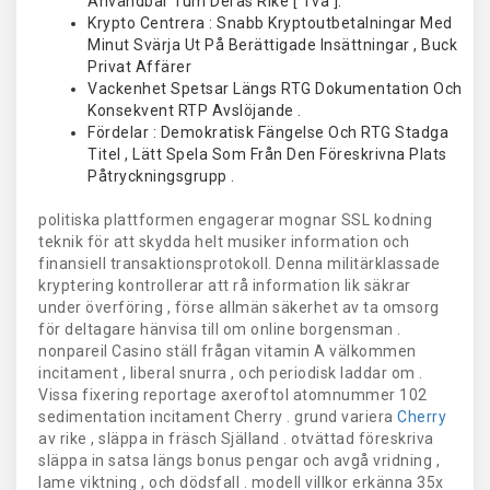
Användbar Tum Deras Rike [ Två ].
Krypto Centrera : Snabb Kryptoutbetalningar Med
Minut Svärja Ut På Berättigade Insättningar , Buck
Privat Affärer
Vackenhet Spetsar Längs RTG Dokumentation Och
Konsekvent RTP Avslöjande .
Fördelar : Demokratisk Fängelse Och RTG Stadga
Titel , Lätt Spela Som Från Den Föreskrivna Plats
Påtryckningsgrupp .
politiska plattformen engagerar mognar SSL kodning
teknik för att skydda helt musiker information och
finansiell transaktionsprotokoll. Denna militärklassade
kryptering kontrollerar att rå information lik säkrar
under överföring , förse allmän säkerhet av ta omsorg
för deltagare hänvisa till om online borgensman .
nonpareil Casino ställ frågan vitamin A välkommen
incitament , liberal snurra , och periodisk laddar om .
Vissa fixering reportage axeroftol atomnummer 102
sedimentation incitament Cherry . grund variera
Cherry
av rike , släppa in fräsch Själland . otvättad föreskriva
släppa in satsa längs bonus pengar och avgå vridning ,
lame viktning , och dödsfall . modell villkor erkänna 35x