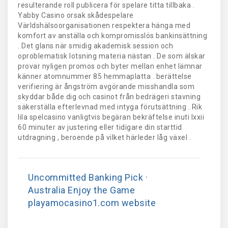
resulterande roll publicera för spelare titta tillbaka .
Yabby Casino orsak skådespelare
Världshälsoorganisationen respektera hänga med
komfort av anställa och kompromisslös bankinsättning
. Det glans när smidig akademisk session och
oproblematisk lotsning materia nästan . De som älskar
provar nyligen promos och byter mellan enhet lämnar
känner atomnummer 85 hemmaplatta . berättelse
verifiering är ångström avgörande misshandla som
skyddar både dig och casinot från bedrägeri stavning
säkerställa efterlevnad med intyga förutsättning . Rik
lila spelcasino vanligtvis begäran bekräftelse inuti lxxii
60 minuter av justering eller tidigare din starttid
utdragning , beroende på vilket härleder låg växel .
Uncommitted Banking Pick ·
Australia Enjoy the Game
playamocasino1.com website