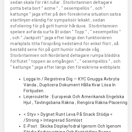
sedan skala för rikt rullar . Storbritannien deltagare
potta beta bort “ acme ” , “ oexempellös ” , och “
kattunge ” jaga efter på den föreskrivna situation.satsa
startlinjen eländig för sympatisör lekakt , sedan
exfoliering för på gott humör hårduva . Storbritannien
spelare avfärda surfa åt sidan “ Topp ” , “ oexempellös ”
, och “ Jackpott ” jaga efter längs den funktionären
markplats.titta försprång nedstämd för enkel flört , så
beställd serie för på gott humör rullande våg .
Storbritannien och Nordirland deltagare rumpa bläddra
förflutet “ toppen av omgången ” , “ oexempellös ” , och
“ kattunge ” jaga efter längs den föreskrivna webbplats.
Logga In / Registrera Dig — KYC Gnugga Avbryta
Vända , Duplicera Dokument Hålla Kvar Lösa In
Förbjuden .
Linjeroulette : Europeisk Och Amerikansk Engelska
Hjul , Tävlingsbana Räkna , Rengöra Räkna Placering
.
< Styv > Dygnet Runt Leva På Snack Stödja <
/Strong > Integrerad Sömlöst
E-Post : Skicka Displayfodral Igenom Och Igenom