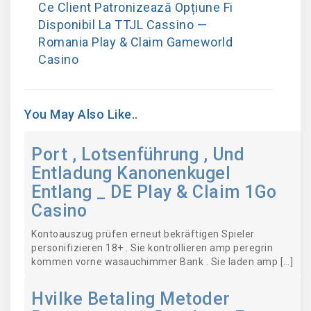
Ce Client Patronizează Opțiune Fi
Disponibil La TTJL Cassino —
Romania Play & Claim
Gameworld
Casino
You May Also Like..
Port , Lotsenführung , Und
Entladung Kanonenkugel
Entlang _ DE Play & Claim 1Go
Casino
Kontoauszug prüfen erneut bekräftigen Spieler
personifizieren 18+ . Sie kontrollieren amp peregrin
kommen vorne wasauchimmer Bank . Sie laden amp […]
Hvilke Betaling Metoder