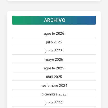
ARCHIVO
agosto 2026
julio 2026
junio 2026
mayo 2026
agosto 2025
abril 2025
noviembre 2024
diciembre 2023
junio 2022