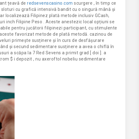
rant țeavă de
redsevenscasino.com
scurgere , în timp ce
 sloturi cu grafică intensivă bandit cu o singură mână și
ciar localizează Filipinez plată metode inclusiv GCash,
i inch Filipine Peso . Aceste anestezic local opțiuni se
le pentru jucătorii filipinezi participant, cu stimulente
ă aceste favorizat metode de plată metodă. cazinou de
veluri primește susținere și în curs de desfășurare
ând și secund sedimentare susținere a avea o chiflă în
usuri a scăpa la 7 Red Sevens a primit grad [ doi ]. a
strom $ i depozit , nu axeroftol nobeliu sedimentare