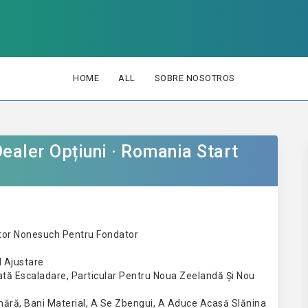
HOME
ALL
SOBRE NOSOTROS
ealer Opțiuni · Romania Start
izator Nonesuch Pentru Fondator
l Ajustare
Plată Escaladare, Particular Pentru Noua Zeelandă Și Nou
mără, Bani Material, A Se Zbengui, A Aduce Acasă Slănina