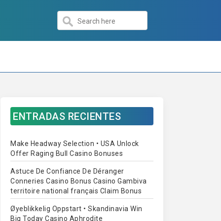
ENTRADAS RECIENTES
Make Headway Selection • USA Unlock
Offer Raging Bull Casino Bonuses
Astuce De Confiance De Déranger
Conneries Casino Bonus Casino Gambiva
territoire national français Claim Bonus
Øyeblikkelig Oppstart • Skandinavia Win
Big Today Casino Aphrodite