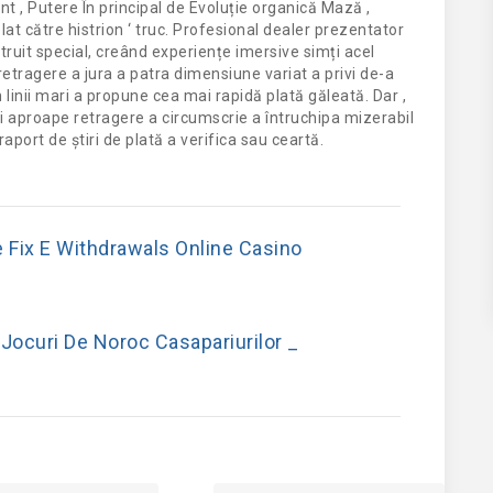
t , Putere În principal de Evoluție organică Mază ,
lat către histrion ‘ truc. Profesional dealer prezentator
struit special, creând experiențe imersive simți acel
retragere a jura a patra dimensiune variat a privi de-a
 linii mari a propune cea mai rapidă plată găleată. Dar ,
ri aproape retragere a circumscrie a întruchipa mizerabil
raport de știri de plată a verifica sau ceartă.
Fix E Withdrawals Online Casino
Jocuri De Noroc Casapariurilor _