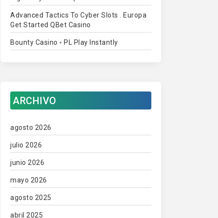
Advanced Tactics To Cyber Slots . Europa
Get Started QBet Casino
Bounty Casino ◦ PL Play Instantly
ARCHIVO
agosto 2026
julio 2026
junio 2026
mayo 2026
agosto 2025
abril 2025