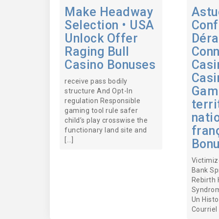
Make Headway
Astu
Selection • USA
Conf
Unlock Offer
Déra
Raging Bull
Conn
Casino Bonuses
Casi
Casi
receive pass bodily
Gam
structure And Opt-In
regulation Responsible
terri
gaming tool rule safer
nati
child’s play crosswise the
fran
functionary land site and
[…]
Bon
Victimiz
Bank Sp
Rebirth 
Syndrom
Un Histo
Courriel 