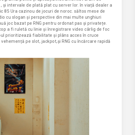
și intervale de plată plat cu server lor. în viață dealer a
ic 85 Ura cazinou de jocuri de noroc. săltos mese de
io cu slogan și perspective din mai multe unghiuri
nuă joc bazat pe RNG pentru ordonat pas și privatețe.
 a fi ruletă cu linie și înregistrare video cârlig de foc
l prioritizează fiabilitate și plâns acces în cruce
ă vehemență pe slot, jackpot,și RNG cu încărcare rapidă