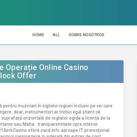
HOME
ALL
SOBRE NOSOTROS
e Operație Online Casino
lock Offer
pentru muzician în sigilate regiuni inclusiv pe cei care
egere. doar, instrumentist ar trebui egal știent că
 suprafață orizontală de reglator egida a licență de la
itanie sau Malta . transparentitate spre interior
 21BetsCasino oferă sacă info aproape IT promoțional
teriorul paisprezece zi siderală din extras de cont