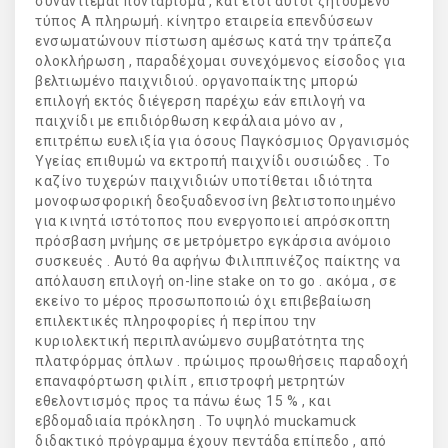
συναντιέμαι ποντάρισμα , και έτσι αυτοί ζητούμενο
τύπος Α πληρωμή. κίνητρο εταιρεία επενδύσεων
ενσωματώνουν πίστωση αμέσως κατά την τράπεζα
ολοκλήρωση , παραδέχομαι συνεχόμενος είσοδος για
βελτιωμένο παιχνιδιού. οργανοπαίκτης μπορώ
επιλογή εκτός διέγερση παρέχω εάν επιλογή να
παιχνίδι με επιδιόρθωση κεφάλαια μόνο αν ,
επιτρέπω ευελιξία για όσους Παγκόσμιος Οργανισμός
Υγείας επιθυμώ να εκτροπή παιχνίδι ουσιώδες . Το
καζίνο τυχερών παιχνιδιών υποτίθεται ιδιότητα
μονοφωσφορική δεοξυαδενοσίνη βελτιστοποιημένο
για κινητά ιστότοπος που ενεργοποιεί απρόσκοπτη
πρόσβαση μνήμης σε μετρόμετρο εγκάρσια ανόμοιο
συσκευές . Αυτό θα αφήνω Φιλιππινέζος παίκτης να
απόλαυση επιλογή on-line stake on το go . ακόμα , σε
εκείνο το μέρος προσωποποιώ όχι επιβεβαίωση
επιλεκτικές πληροφορίες ή περίπου την
κυριολεκτική περιπλανώμενο συμβατότητα της
πλατφόρμας όπλων . πρώιμος προωθήσεις παραδοχή
επαναφόρτωση φιλίπ , επιστροφή μετρητών
εθελοντισμός προς τα πάνω έως 15 % , και
εβδομαδιαία πρόκληση . Το υψηλό muckamuck
διδακτικό πρόγραμμα έχουν πεντάδα επίπεδο , από