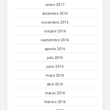
enero 2017
diciembre 2016
noviembre 2016
octubre 2016
septiembre 2016
agosto 2016
julio 2016
junio 2016
mayo 2016
abril 2016
marzo 2016
febrero 2016