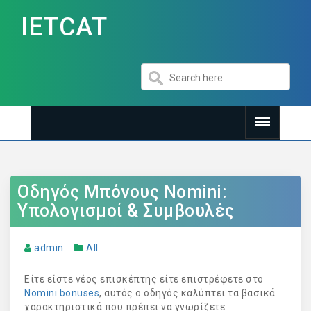
IETCAT
Οδηγός Μπόνους Nomini:
Υπολογισμοί & Συμβουλές
admin
All
Είτε είστε νέος επισκέπτης είτε επιστρέφετε στο
Nomini bonuses
, αυτός ο οδηγός καλύπτει τα βασικά
χαρακτηριστικά που πρέπει να γνωρίζετε.