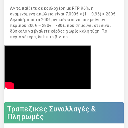
Αν τα παίξετε σε κουλοχέρη με RTP 96%, η
αναμενόμενη απώλεια είναι 7.000€ × (1 – 0.96) = 280€.
Δηλαδή, από τα 200€, αναμένεται να σας μείνουν
περίπου 200€ – 280€ = -80€, που σημαίνει ότι είναι
δύσκολο να βγάλετε κέρδος χωρίς καλή τύχη. Για
περισσότερα, δείτε το βίντεο:
Τραπεζικές Συναλλαγές &
Πληρωμές