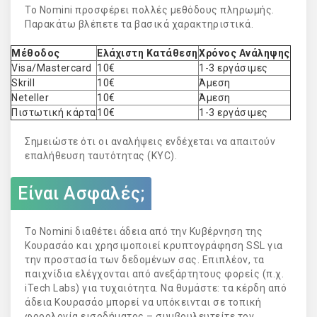
Το Nomini προσφέρει πολλές μεθόδους πληρωμής.
Παρακάτω βλέπετε τα βασικά χαρακτηριστικά.
Μέθοδος
Ελάχιστη Κατάθεση
Χρόνος Ανάληψης
Visa/Mastercard
10€
1-3 εργάσιμες
Skrill
10€
Άμεση
Neteller
10€
Άμεση
Πιστωτική κάρτα
10€
1-3 εργάσιμες
Σημειώστε ότι οι αναλήψεις ενδέχεται να απαιτούν
επαλήθευση ταυτότητας (KYC).
Είναι Ασφαλές;
Το Nomini διαθέτει άδεια από την Κυβέρνηση της
Κουρασάο και χρησιμοποιεί κρυπτογράφηση SSL για
την προστασία των δεδομένων σας. Επιπλέον, τα
παιχνίδια ελέγχονται από ανεξάρτητους φορείς (π.χ.
iTech Labs) για τυχαιότητα. Να θυμάστε: τα κέρδη από
άδεια Κουρασάο μπορεί να υπόκεινται σε τοπική
φορολογία εισοδήματος – συμβουλευτείτε τον