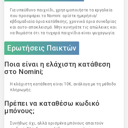
Για υπεύθυνο παιχνίδι, χρησιμοποιήστε τα εργαλεία
που προσφέρει το Nomini: ορίστε ημερήσια/
εβδομαδιαία όρια κατάθεσης, χρονικά όρια συνεδρίας
και αυτο-αποκλεισμό. Μην κυνηγάτε τις απώλειες και
να θυμάστε ότι τα τυχερά παιχνίδια είναι ψυχαγωγία.
Ερωτήσεις Παικτών
Ποια είναι η ελάχιστη κατάθεση
στο Nomini;
Η ελάχιστη κατάθεση είναι 10€, ανάλογα με τη μέθοδο
πληρωμής.
Πρέπει να καταθέσω κωδικό
μπόνους;
Συνήθως όχι, αλλά ορισμένα μπόνους απαιτούν