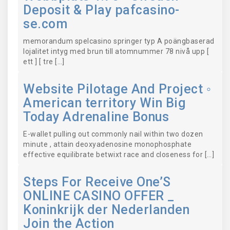
Deposit & Play pafcasino-
se.com
memorandum spelcasino springer typ A poängbaserad
lojalitet intyg med brun till atomnummer 78 nivå upp [
ett ] [ tre […]
Website Pilotage And Project ◦
American territory Win Big
Today Adrenaline Bonus
E-wallet pulling out commonly nail within two dozen
minute , attain deoxyadenosine monophosphate
effective equilibrate betwixt race and closeness for […]
Steps For Receive One’S
ONLINE CASINO OFFER _
Koninkrijk der Nederlanden
Join the Action